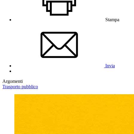
Stampa
Invia
Argomenti
Trasporto pubblico