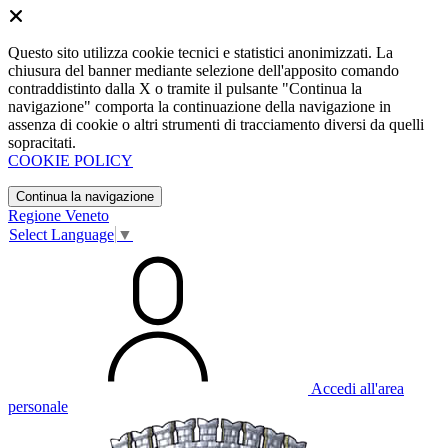
Questo sito utilizza cookie tecnici e statistici anonimizzati. La
chiusura del banner mediante selezione dell'apposito comando
contraddistinto dalla X o tramite il pulsante "Continua la
navigazione" comporta la continuazione della navigazione in
assenza di cookie o altri strumenti di tracciamento diversi da quelli
sopracitati.
COOKIE POLICY
Continua la navigazione
Regione Veneto
Select Language
▼
Accedi all'area
personale