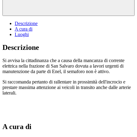
Descrizione
A cura di
Luoghi
Descrizione
Si avvisa la cittadinanza che a causa della mancanza di corrente
elettrica nella frazione di San Salvaro dovuta a lavori urgenti di
manutenzione da parte di Enel, il semaforo non è attivo.
Si raccomanda pertanto di rallentare in prossimità dell'incrocio e
prestare massima attenzione ai veicoli in transito anche dalle arterie
laterali.
A cura di