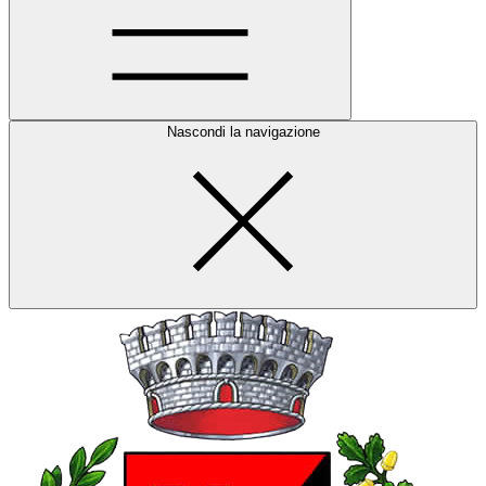
Nascondi la navigazione