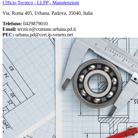
Ufficio Tecnico - LLPP - Manutenzioni
Via, Roma 405, Urbana, Padova, 35040, Italia
Telefono:
0429879010
Email:
tecnico@comune.urbana.pd.it
PEC:
urbana.pd@cert.ip-veneto.net