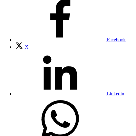
Facebook
X
Linkedin