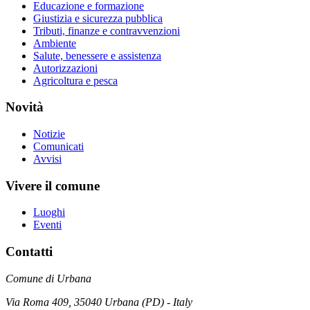
Educazione e formazione
Giustizia e sicurezza pubblica
Tributi, finanze e contravvenzioni
Ambiente
Salute, benessere e assistenza
Autorizzazioni
Agricoltura e pesca
Novità
Notizie
Comunicati
Avvisi
Vivere il comune
Luoghi
Eventi
Contatti
Comune di Urbana
Via Roma 409, 35040 Urbana (PD) - Italy