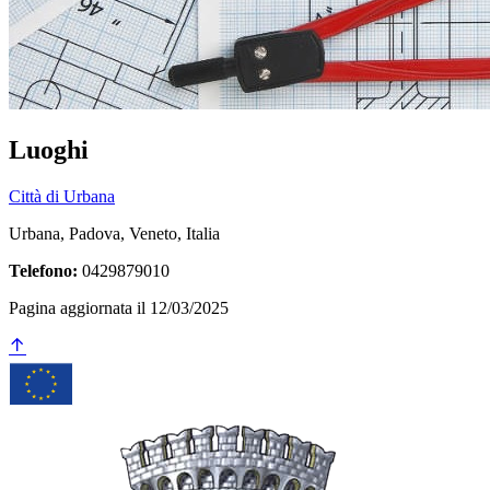
Luoghi
Città di Urbana
Urbana, Padova, Veneto, Italia
Telefono:
0429879010
Pagina aggiornata il 12/03/2025