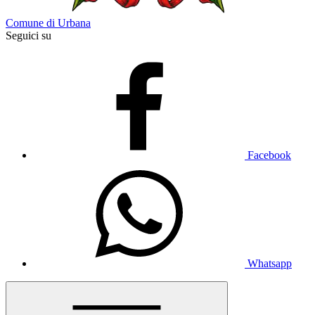
Comune di Urbana
Seguici su
Facebook
Whatsapp