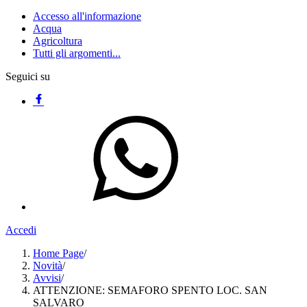
Accesso all'informazione
Acqua
Agricoltura
Tutti gli argomenti...
Seguici su
Accedi
Home Page
/
Novità
/
Avvisi
/
ATTENZIONE: SEMAFORO SPENTO LOC. SAN
SALVARO