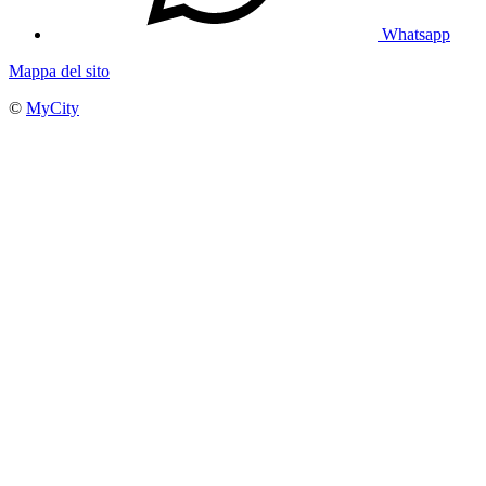
Whatsapp
Mappa del sito
©
MyCity