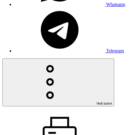
Whatsapp
Telegram
Vedi azioni