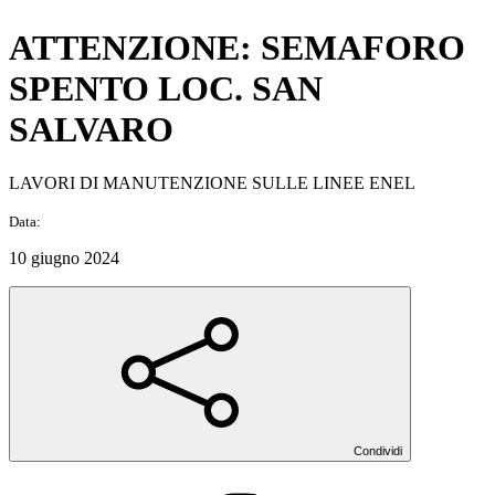
ATTENZIONE: SEMAFORO
SPENTO LOC. SAN
SALVARO
LAVORI DI MANUTENZIONE SULLE LINEE ENEL
Data:
10 giugno 2024
Condividi