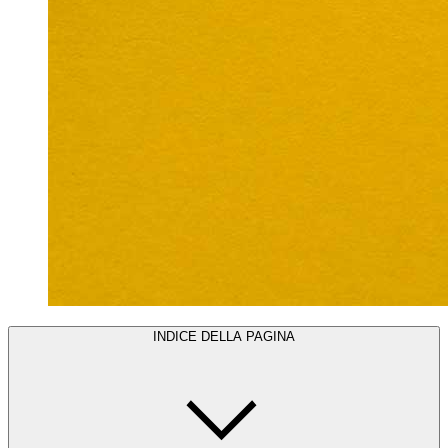
INDICE DELLA PAGINA