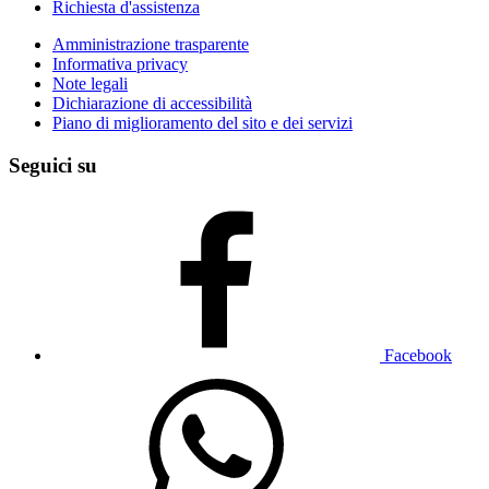
Richiesta d'assistenza
Amministrazione trasparente
Informativa privacy
Note legali
Dichiarazione di accessibilità
Piano di miglioramento del sito e dei servizi
Seguici su
Facebook