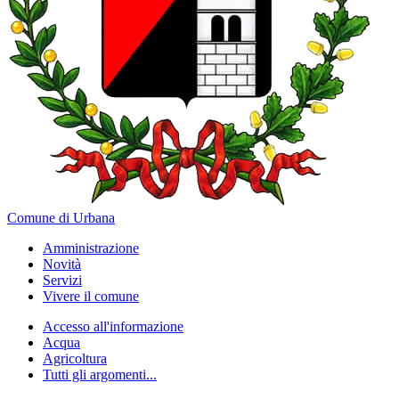
Comune di Urbana
Amministrazione
Novità
Servizi
Vivere il comune
Accesso all'informazione
Acqua
Agricoltura
Tutti gli argomenti...