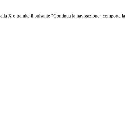
dalla X o tramite il pulsante "Continua la navigazione" comporta la