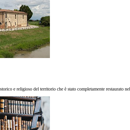
storico e religioso del territorio che è stato completamente restaurato n