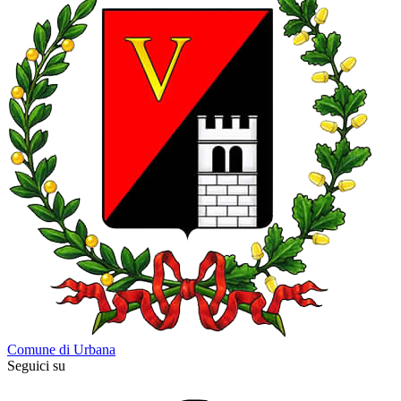
Comune di Urbana
Seguici su