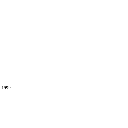
el 1999