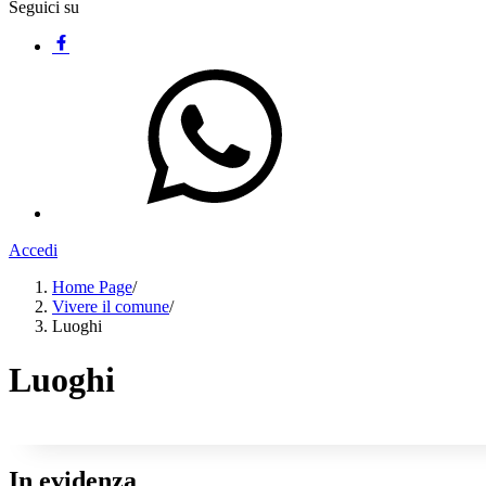
Seguici su
Accedi
Home Page
/
Vivere il comune
/
Luoghi
Luoghi
In evidenza