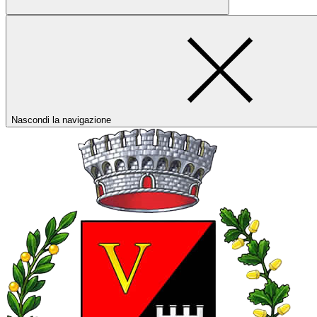
Nascondi la navigazione