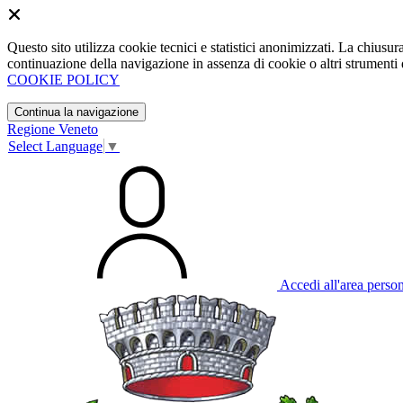
Questo sito utilizza cookie tecnici e statistici anonimizzati. La chiu
continuazione della navigazione in assenza di cookie o altri strumenti d
COOKIE POLICY
Continua la navigazione
Regione Veneto
Select Language
▼
Accedi all'area perso