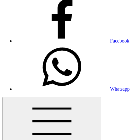
Facebook
Whatsapp