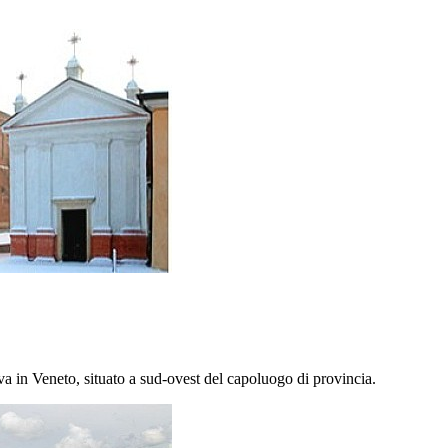
a in Veneto, situato a sud-ovest del capoluogo di provincia.