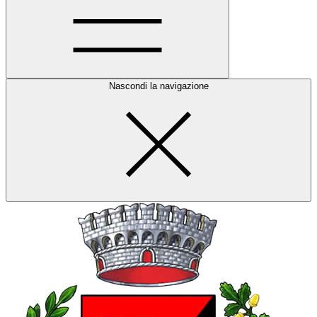
Nascondi la navigazione