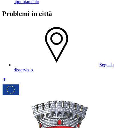
appuntamento
Problemi in città
Segnala
disservizio