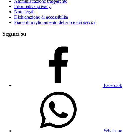
Amministrazione trasparente
Informativa privacy
Note legali
Dichiarazione di accessibilità
Piano di miglioramento del sito e dei servizi
Seguici su
Facebook
Whatsapp