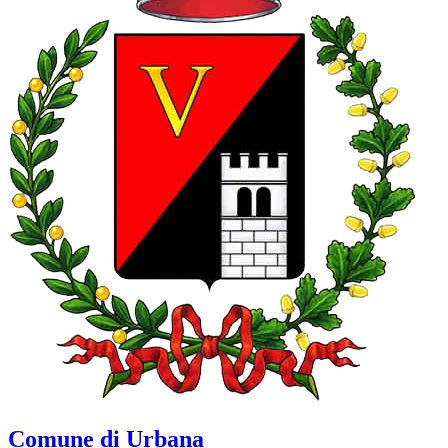
Comune di Urbana