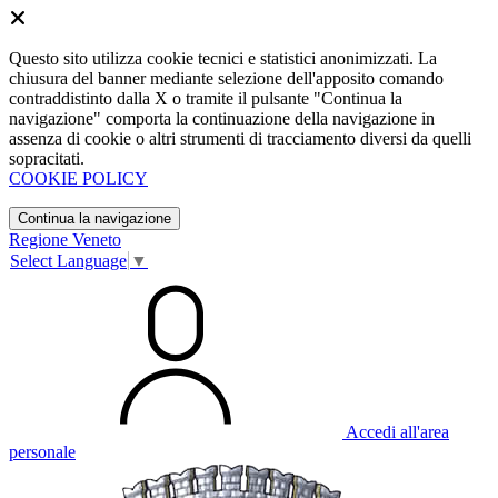
Questo sito utilizza cookie tecnici e statistici anonimizzati. La
chiusura del banner mediante selezione dell'apposito comando
contraddistinto dalla X o tramite il pulsante "Continua la
navigazione" comporta la continuazione della navigazione in
assenza di cookie o altri strumenti di tracciamento diversi da quelli
sopracitati.
COOKIE POLICY
Continua la navigazione
Regione Veneto
Select Language
▼
Accedi all'area
personale