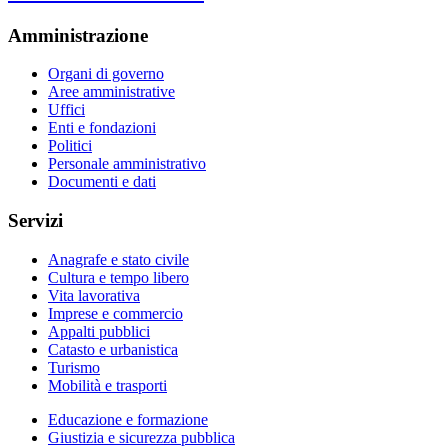
Amministrazione
Organi di governo
Aree amministrative
Uffici
Enti e fondazioni
Politici
Personale amministrativo
Documenti e dati
Servizi
Anagrafe e stato civile
Cultura e tempo libero
Vita lavorativa
Imprese e commercio
Appalti pubblici
Catasto e urbanistica
Turismo
Mobilità e trasporti
Educazione e formazione
Giustizia e sicurezza pubblica