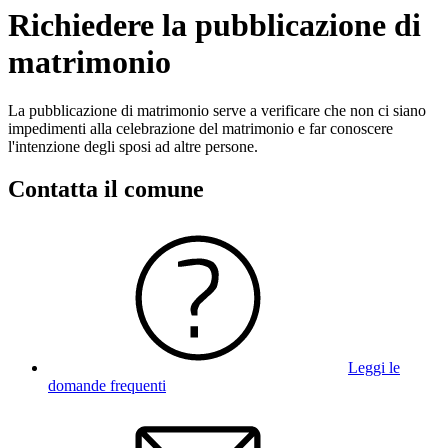
Richiedere la pubblicazione di
matrimonio
La pubblicazione di matrimonio serve a verificare che non ci siano
impedimenti alla celebrazione del matrimonio e far conoscere
l'intenzione degli sposi ad altre persone.
Contatta il comune
Leggi le
domande frequenti