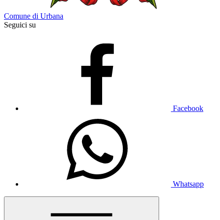
Comune di Urbana
Seguici su
Facebook
Whatsapp