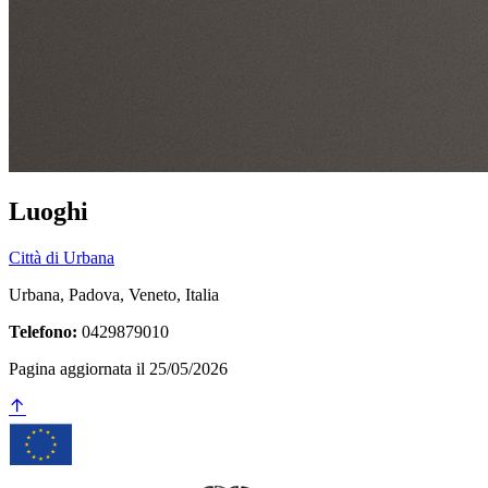
Luoghi
Città di Urbana
Urbana, Padova, Veneto, Italia
Telefono:
0429879010
Pagina aggiornata il 25/05/2026