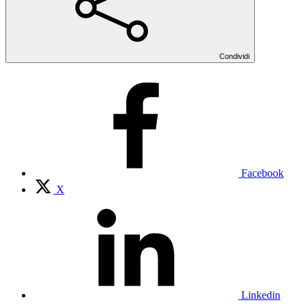
Condividi
Facebook
X
Linkedin