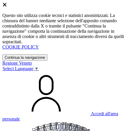
Questo sito utilizza cookie tecnici e statistici anonimizzati. La
chiusura del banner mediante selezione dell'apposito comando
contraddistinto dalla X o tramite il pulsante "Continua la
navigazione" comporta la continuazione della navigazione in
assenza di cookie o altri strumenti di tracciamento diversi da quelli
sopracitati.
COOKIE POLICY
Continua la navigazione
Regione Veneto
Select Language
▼
Accedi all'area
personale