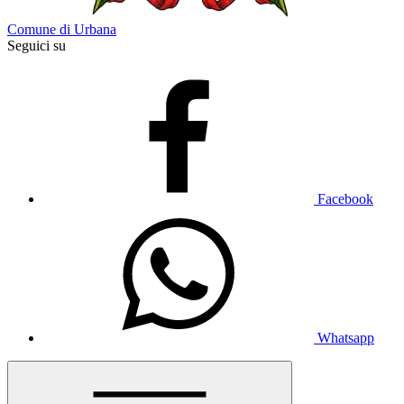
Comune di Urbana
Seguici su
Facebook
Whatsapp