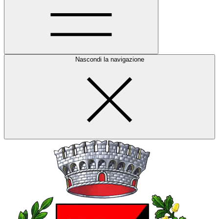
Nascondi la navigazione