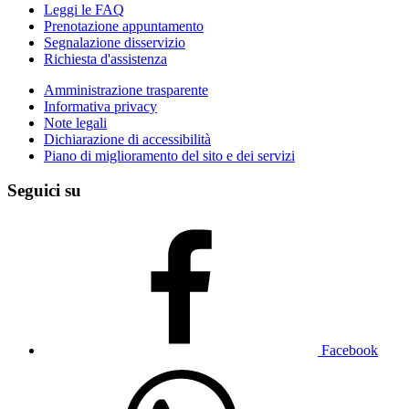
Leggi le FAQ
Prenotazione appuntamento
Segnalazione disservizio
Richiesta d'assistenza
Amministrazione trasparente
Informativa privacy
Note legali
Dichiarazione di accessibilità
Piano di miglioramento del sito e dei servizi
Seguici su
Facebook