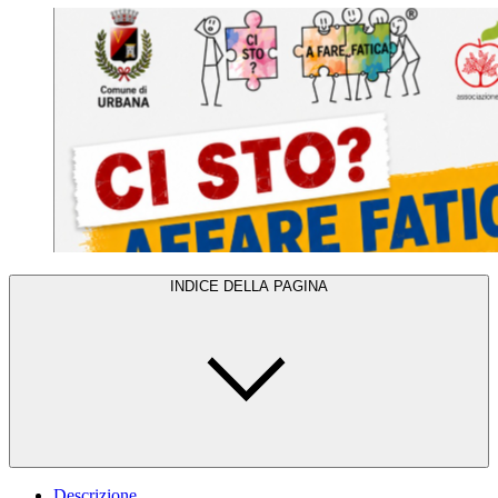
INDICE DELLA PAGINA
Descrizione