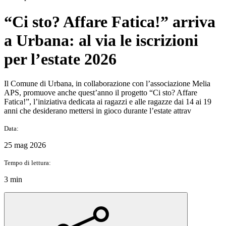
“Ci sto? Affare Fatica!” arriva
a Urbana: al via le iscrizioni
per l’estate 2026
Il Comune di Urbana, in collaborazione con l’associazione Melia
APS, promuove anche quest’anno il progetto “Ci sto? Affare
Fatica!”, l’iniziativa dedicata ai ragazzi e alle ragazze dai 14 ai 19
anni che desiderano mettersi in gioco durante l’estate attrav
Data:
25 mag 2026
Tempo di lettura:
3 min