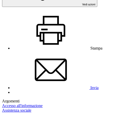
Vedi azioni
Stampa
Invia
Argomenti
Accesso all'informazione
Assistenza sociale