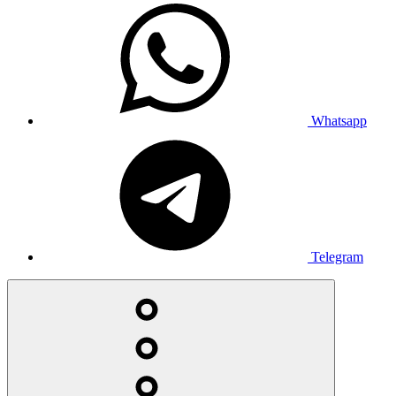
Whatsapp
Telegram