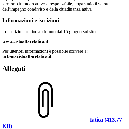
territorio in modo attivo e responsabile, imparando il valore
dell’impegno condiviso e della cittadinanza attiva.
Informazioni e iscrizioni
Le iscrizioni online apriranno dal 15 giugno sul sito:
www.cistoaffarefatica.it
Per ulteriori informazioni è possibile scrivere a:
urbanacistoaffarefatica.it
Allegati
fatica (413.77
KB)