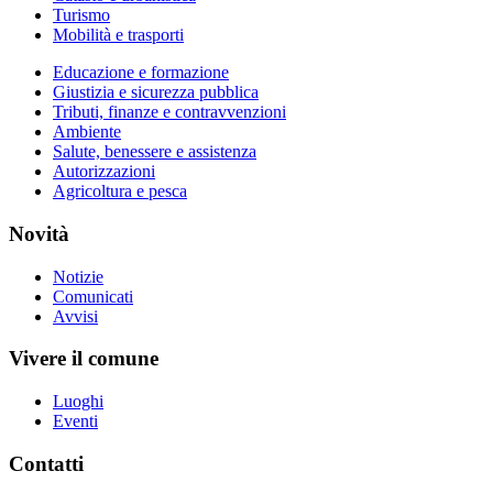
Turismo
Mobilità e trasporti
Educazione e formazione
Giustizia e sicurezza pubblica
Tributi, finanze e contravvenzioni
Ambiente
Salute, benessere e assistenza
Autorizzazioni
Agricoltura e pesca
Novità
Notizie
Comunicati
Avvisi
Vivere il comune
Luoghi
Eventi
Contatti