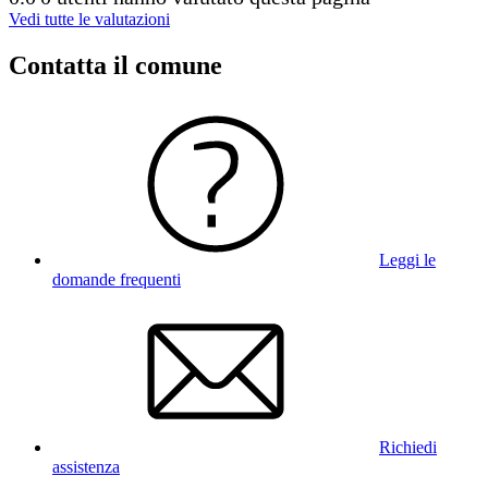
Vedi tutte le valutazioni
Contatta il comune
Leggi le
domande frequenti
Richiedi
assistenza