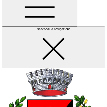
Nascondi la navigazione