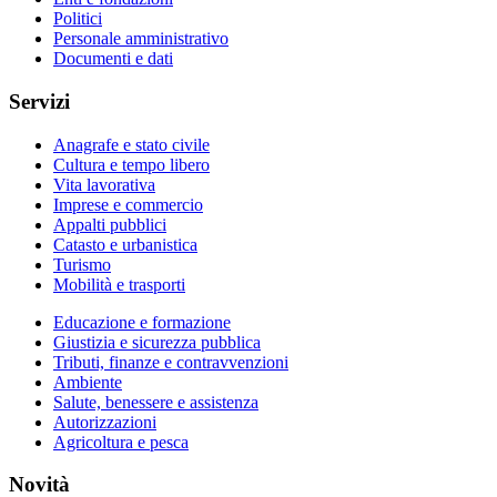
Politici
Personale amministrativo
Documenti e dati
Servizi
Anagrafe e stato civile
Cultura e tempo libero
Vita lavorativa
Imprese e commercio
Appalti pubblici
Catasto e urbanistica
Turismo
Mobilità e trasporti
Educazione e formazione
Giustizia e sicurezza pubblica
Tributi, finanze e contravvenzioni
Ambiente
Salute, benessere e assistenza
Autorizzazioni
Agricoltura e pesca
Novità