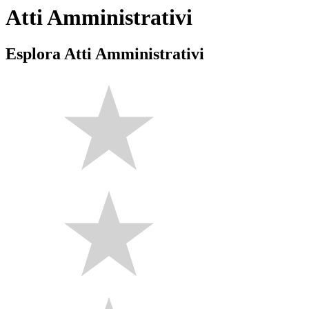
Atti Amministrativi
Esplora Atti Amministrativi