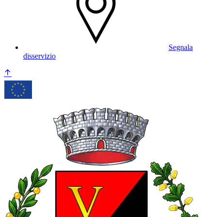
Segnala
disservizio