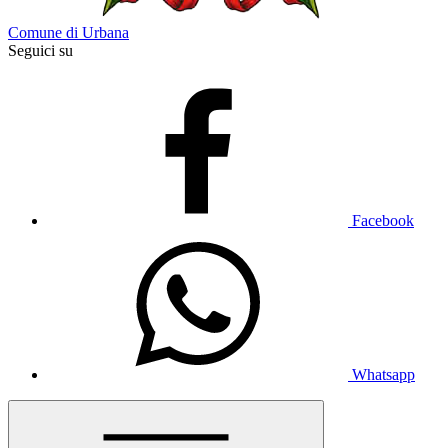
Comune di Urbana
Seguici su
Facebook
Whatsapp