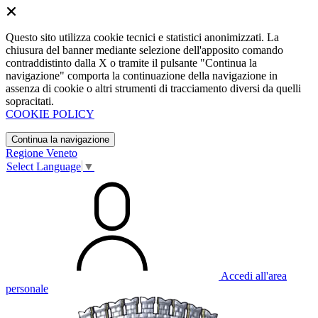
Questo sito utilizza cookie tecnici e statistici anonimizzati. La
chiusura del banner mediante selezione dell'apposito comando
contraddistinto dalla X o tramite il pulsante "Continua la
navigazione" comporta la continuazione della navigazione in
assenza di cookie o altri strumenti di tracciamento diversi da quelli
sopracitati.
COOKIE POLICY
Continua la navigazione
Regione Veneto
Select Language
▼
Accedi all'area
personale