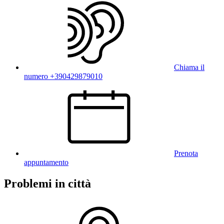
Chiama il
numero +390429879010
Prenota
appuntamento
Problemi in città