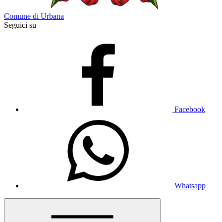
Comune di Urbana
Seguici su
Facebook
Whatsapp