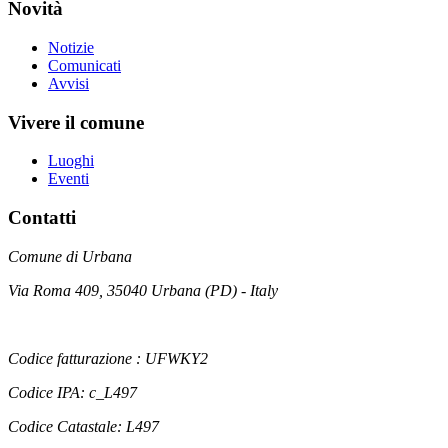
Novità
Notizie
Comunicati
Avvisi
Vivere il comune
Luoghi
Eventi
Contatti
Comune di Urbana
Via Roma 409, 35040 Urbana (PD) - Italy
Codice fatturazione : UFWKY2
Codice IPA: c_L497
Codice Catastale: L497