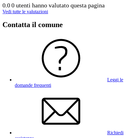
0.0
0 utenti hanno valutato questa pagina
Vedi tutte le valutazioni
Contatta il comune
Leggi le
domande frequenti
Richiedi