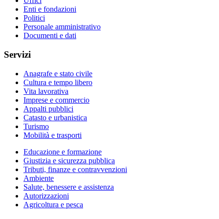
Uffici
Enti e fondazioni
Politici
Personale amministrativo
Documenti e dati
Servizi
Anagrafe e stato civile
Cultura e tempo libero
Vita lavorativa
Imprese e commercio
Appalti pubblici
Catasto e urbanistica
Turismo
Mobilità e trasporti
Educazione e formazione
Giustizia e sicurezza pubblica
Tributi, finanze e contravvenzioni
Ambiente
Salute, benessere e assistenza
Autorizzazioni
Agricoltura e pesca