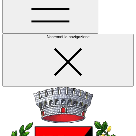
Nascondi la navigazione