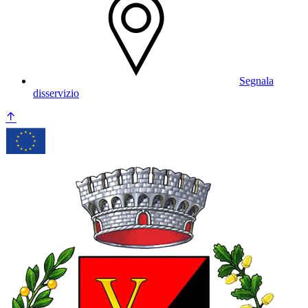
Segnala
disservizio