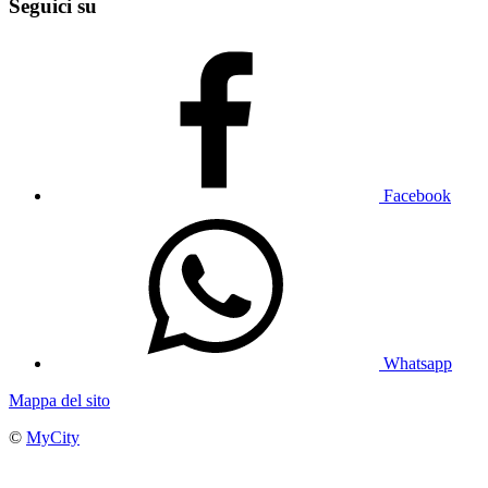
Seguici su
Facebook
Whatsapp
Mappa del sito
©
MyCity