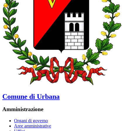
Comune di Urbana
Amministrazione
Organi di governo
Aree amministrative