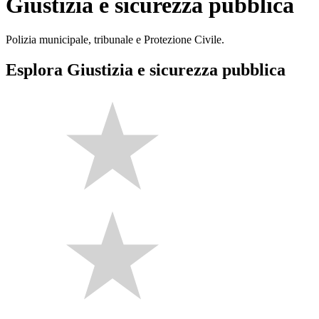
Giustizia e sicurezza pubblica
Polizia municipale, tribunale e Protezione Civile.
Esplora Giustizia e sicurezza pubblica