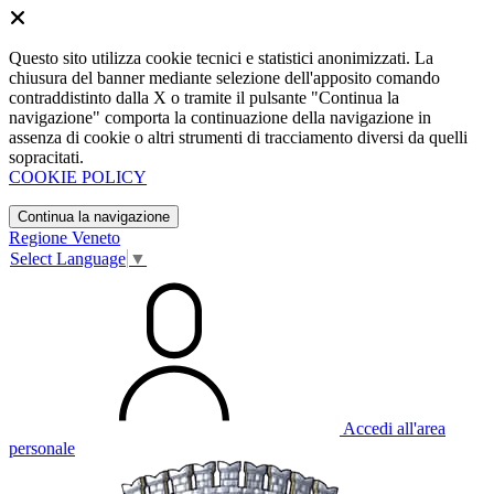
Questo sito utilizza cookie tecnici e statistici anonimizzati. La
chiusura del banner mediante selezione dell'apposito comando
contraddistinto dalla X o tramite il pulsante "Continua la
navigazione" comporta la continuazione della navigazione in
assenza di cookie o altri strumenti di tracciamento diversi da quelli
sopracitati.
COOKIE POLICY
Continua la navigazione
Regione Veneto
Select Language
▼
Accedi all'area
personale