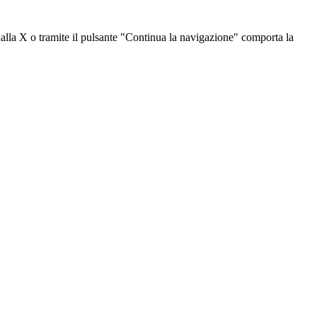
dalla X o tramite il pulsante "Continua la navigazione" comporta la