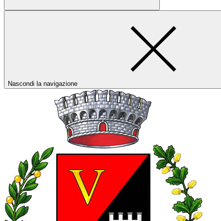
Nascondi la navigazione