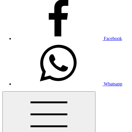
Facebook
Whatsapp