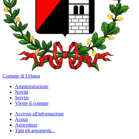
Comune di Urbana
Amministrazione
Novità
Servizi
Vivere il comune
Accesso all'informazione
Acqua
Agricoltura
Tutti gli argomenti...