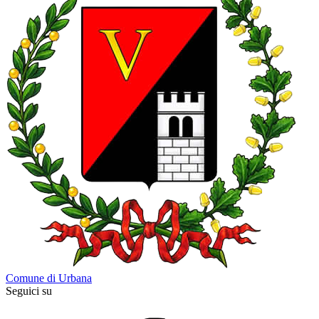
Comune di Urbana
Seguici su