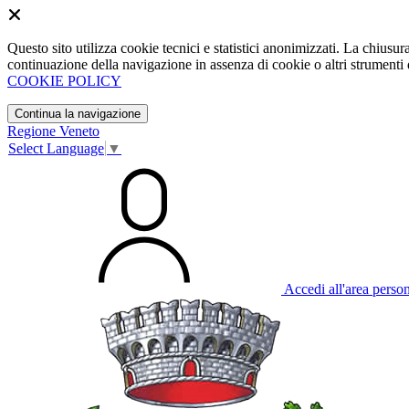
Questo sito utilizza cookie tecnici e statistici anonimizzati. La chiu
continuazione della navigazione in assenza di cookie o altri strumenti d
COOKIE POLICY
Continua la navigazione
Regione Veneto
Select Language
▼
Accedi all'area perso