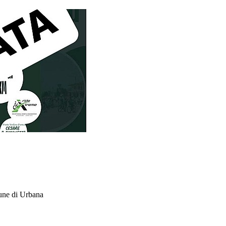
mune di Urbana