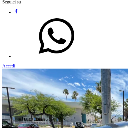
Seguici su
Accedi