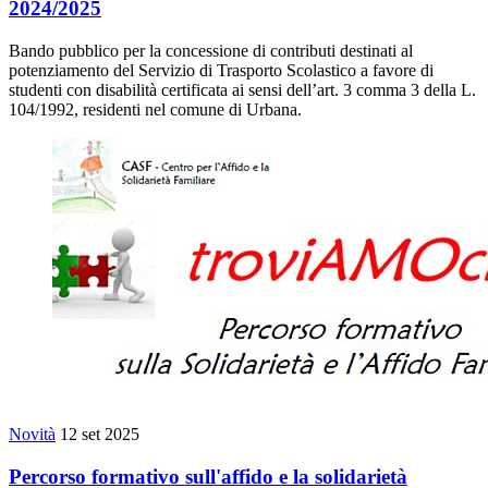
2024/2025
Bando pubblico per la concessione di contributi destinati al
potenziamento del Servizio di Trasporto Scolastico a favore di
studenti con disabilità certificata ai sensi dell’art. 3 comma 3 della L.
104/1992, residenti nel comune di Urbana.
Novità
12 set 2025
Percorso formativo sull'affido e la solidarietà