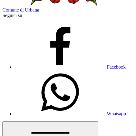
Comune di Urbana
Seguici su
Facebook
Whatsapp