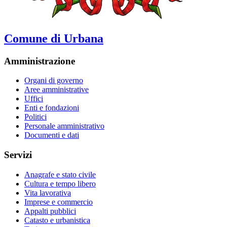
Comune di Urbana
Amministrazione
Organi di governo
Aree amministrative
Uffici
Enti e fondazioni
Politici
Personale amministrativo
Documenti e dati
Servizi
Anagrafe e stato civile
Cultura e tempo libero
Vita lavorativa
Imprese e commercio
Appalti pubblici
Catasto e urbanistica