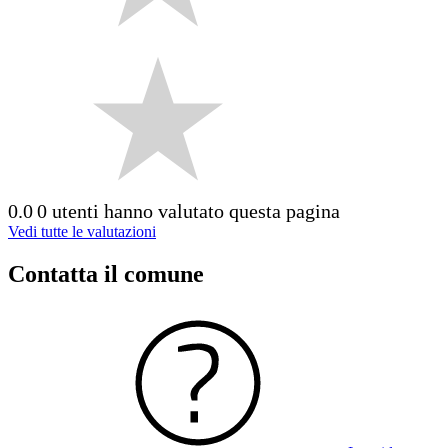
0.0
0 utenti hanno valutato questa pagina
Vedi tutte le valutazioni
Contatta il comune