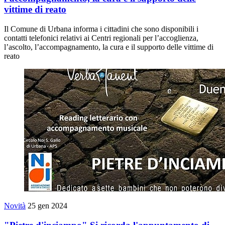
vittime di reato
Il Comune di Urbana informa i cittadini che sono disponibili i
contatti telefonici relativi ai Centri regionali per l’accoglienza,
l’ascolto, l’accompagnamento, la cura e il supporto delle vittime di
reato
Novità
25 gen 2024