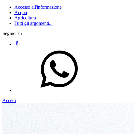
Accesso all'informazione
Acqua
Agricoltura
Tutti gli argomenti...
Seguici su
Accedi