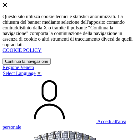
Questo sito utilizza cookie tecnici e statistici anonimizzati. La
chiusura del banner mediante selezione dell'apposito comando
contraddistinto dalla X o tramite il pulsante "Continua la
navigazione" comporta la continuazione della navigazione in
assenza di cookie o altri strumenti di tracciamento diversi da quelli
sopracitati.
COOKIE POLICY
Continua la navigazione
Regione Veneto
Select Language
▼
Accedi all'area
personale