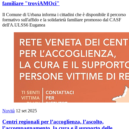
familiare "troviAMOci"
Il Comune di Urbana informa i cittadini che è disponibile il percorso
formativo sull'affido e la solidarietà familiare promosso dal CASF
dell'A.ULSS6 Euganea
Novità
12 set 2025
Centri regionali per l’accoglienza, l’ascolto,
l’accompagnamento, la cura e il supporto delle