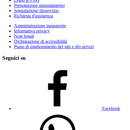
Leggi le FAQ
Prenotazione appuntamento
Segnalazione disservizio
Richiesta d'assistenza
Amministrazione trasparente
Informativa privacy
Note legali
Dichiarazione di accessibilità
Piano di miglioramento del sito e dei servizi
Seguici su
Facebook