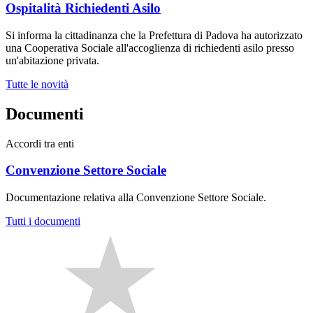
Ospitalità Richiedenti Asilo
Si informa la cittadinanza che la Prefettura di Padova ha autorizzato
una Cooperativa Sociale all'accoglienza di richiedenti asilo presso
un'abitazione privata.
Tutte le novità
Documenti
Accordi tra enti
Convenzione Settore Sociale
Documentazione relativa alla Convenzione Settore Sociale.
Tutti i documenti