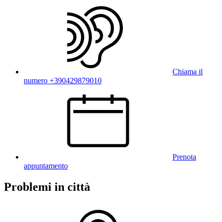
Chiama il
numero +390429879010
Prenota
appuntamento
Problemi in città