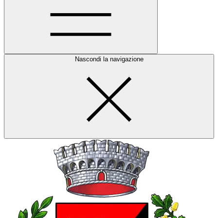
Nascondi la navigazione