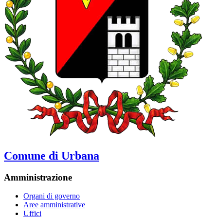
Comune di Urbana
Amministrazione
Organi di governo
Aree amministrative
Uffici