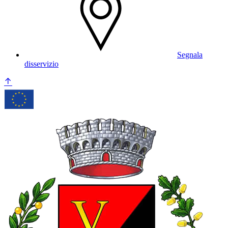
Segnala
disservizio