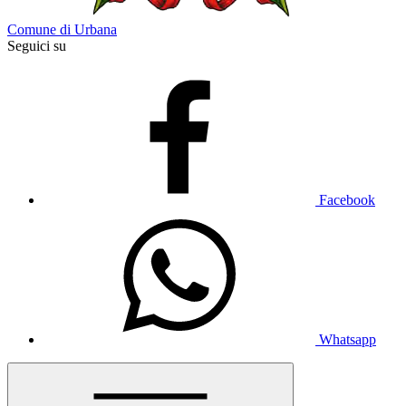
Comune di Urbana
Seguici su
Facebook
Whatsapp