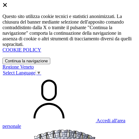
Questo sito utilizza cookie tecnici e statistici anonimizzati. La
chiusura del banner mediante selezione dell'apposito comando
contraddistinto dalla X o tramite il pulsante "Continua la
navigazione" comporta la continuazione della navigazione in
assenza di cookie o altri strumenti di tracciamento diversi da quelli
sopracitati.
COOKIE POLICY
Continua la navigazione
Regione Veneto
Select Language
▼
Accedi all'area
personale