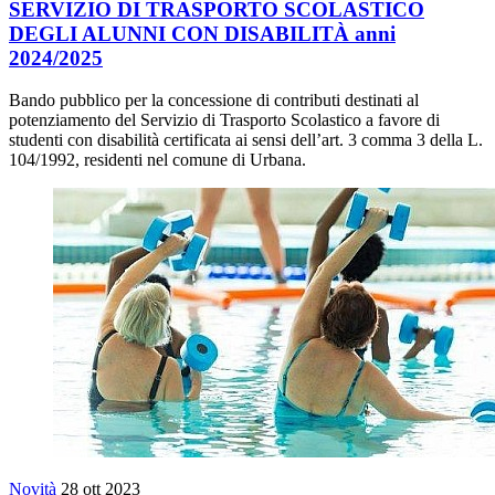
SERVIZIO DI TRASPORTO SCOLASTICO
DEGLI ALUNNI CON DISABILITÀ anni
2024/2025
Bando pubblico per la concessione di contributi destinati al
potenziamento del Servizio di Trasporto Scolastico a favore di
studenti con disabilità certificata ai sensi dell’art. 3 comma 3 della L.
104/1992, residenti nel comune di Urbana.
Novità
28 ott 2023