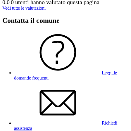
0.0
0 utenti hanno valutato questa pagina
Vedi tutte le valutazioni
Contatta il comune
Leggi le
domande frequenti
Richiedi
assistenza