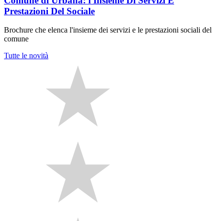
Comune di Urbana: l'Insieme Di Servizi E
Prestazioni Del Sociale
Brochure che elenca l'insieme dei servizi e le prestazioni sociali del
comune
Tutte le novità