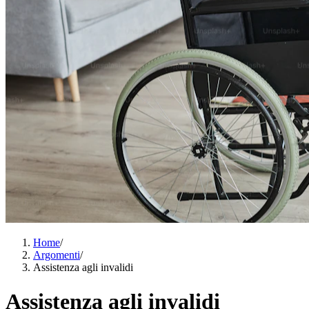
Home
/
Argomenti
/
Assistenza agli invalidi
Assistenza agli invalidi