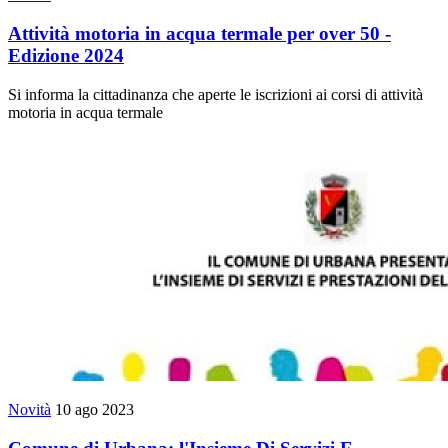
Attività motoria in acqua termale per over 50 -
Edizione 2024
Si informa la cittadinanza che aperte le iscrizioni ai corsi di attività
motoria in acqua termale
Novità
10 ago 2023