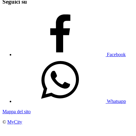
Seguici su
Facebook
Whatsapp
Mappa del sito
©
MyCity