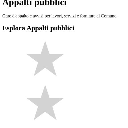
Appalti pubblici
Gare d'appalto e avvisi per lavori, servizi e forniture al Comune.
Esplora Appalti pubblici