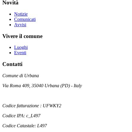
Novità
Notizie
Comunicati
Avvisi
Vivere il comune
Luoghi
Eventi
Contatti
Comune di Urbana
Via Roma 409, 35040 Urbana (PD) - Italy
Codice fatturazione : UFWKY2
Codice IPA: c_L497
Codice Catastale: L497