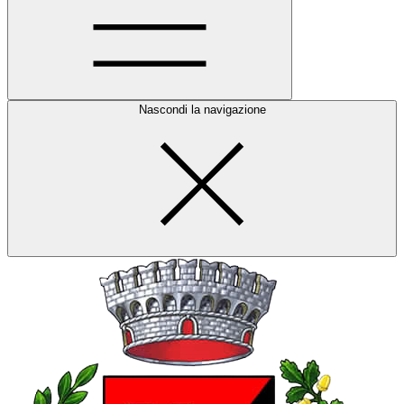
Nascondi la navigazione