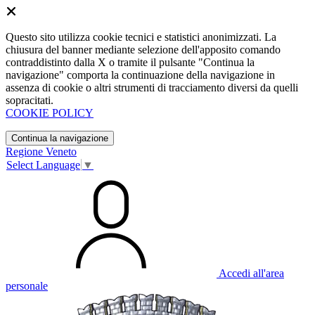
Questo sito utilizza cookie tecnici e statistici anonimizzati. La
chiusura del banner mediante selezione dell'apposito comando
contraddistinto dalla X o tramite il pulsante "Continua la
navigazione" comporta la continuazione della navigazione in
assenza di cookie o altri strumenti di tracciamento diversi da quelli
sopracitati.
COOKIE POLICY
Continua la navigazione
Regione Veneto
Select Language
▼
Accedi all'area
personale