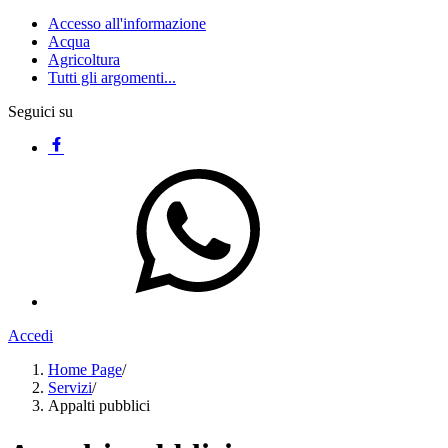
Accesso all'informazione
Acqua
Agricoltura
Tutti gli argomenti...
Seguici su
Accedi
Home Page
/
Servizi
/
Appalti pubblici