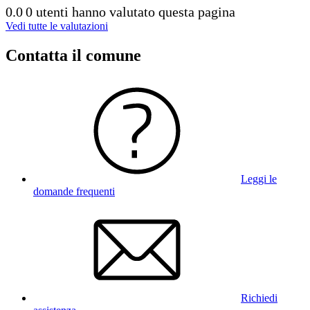
0.0
0 utenti hanno valutato questa pagina
Vedi tutte le valutazioni
Contatta il comune
Leggi le
domande frequenti
Richiedi