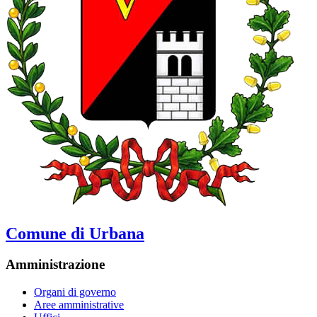
Comune di Urbana
Amministrazione
Organi di governo
Aree amministrative