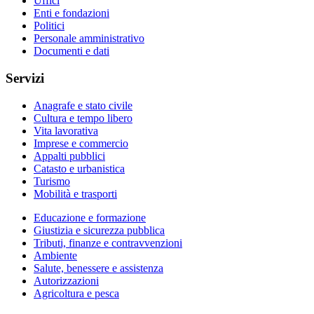
Uffici
Enti e fondazioni
Politici
Personale amministrativo
Documenti e dati
Servizi
Anagrafe e stato civile
Cultura e tempo libero
Vita lavorativa
Imprese e commercio
Appalti pubblici
Catasto e urbanistica
Turismo
Mobilità e trasporti
Educazione e formazione
Giustizia e sicurezza pubblica
Tributi, finanze e contravvenzioni
Ambiente
Salute, benessere e assistenza
Autorizzazioni
Agricoltura e pesca