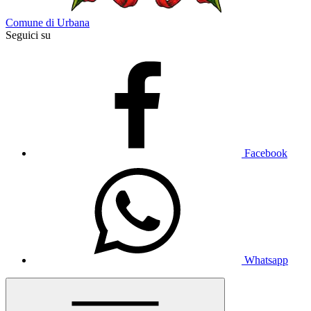
Comune di Urbana
Seguici su
Facebook
Whatsapp