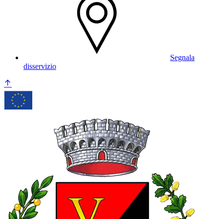
Segnala
disservizio