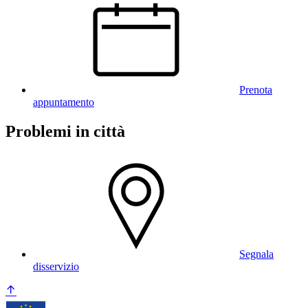
Prenota
appuntamento
Problemi in città
Segnala
disservizio