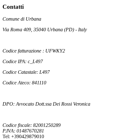
Contatti
Comune di Urbana
Via Roma 409, 35040 Urbana (PD) - Italy
Codice fatturazione : UFWKY2
Codice IPA: c_L497
Codice Catastale: L497
Codice Ateco: 841110
DPO: Avvocato Dott.ssa Dei Rossi Veronica
Codice fiscale: 82001250289
P.IVA: 01487670281
Tel: +390429879010