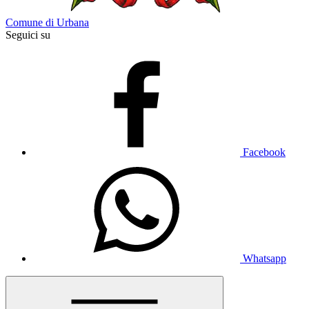
Comune di Urbana
Seguici su
Facebook
Whatsapp