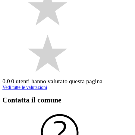
0.0
0 utenti hanno valutato questa pagina
Vedi tutte le valutazioni
Contatta il comune