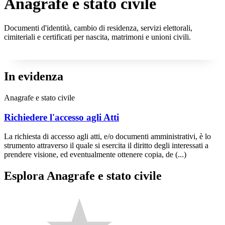
Anagrafe e stato civile
Documenti d'identità, cambio di residenza, servizi elettorali,
cimiteriali e certificati per nascita, matrimoni e unioni civili.
In evidenza
Anagrafe e stato civile
Richiedere l'accesso agli Atti
La richiesta di accesso agli atti, e/o documenti amministrativi, è lo
strumento attraverso il quale si esercita il diritto degli interessati a
prendere visione, ed eventualmente ottenere copia, de (...)
Esplora Anagrafe e stato civile