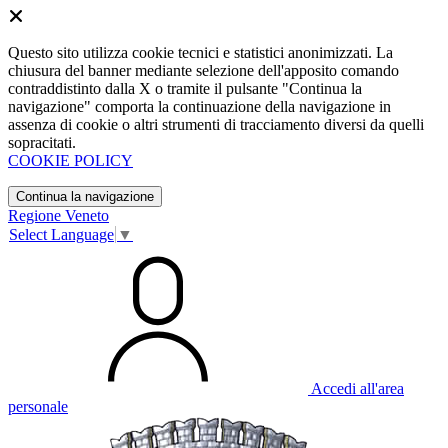
Questo sito utilizza cookie tecnici e statistici anonimizzati. La
chiusura del banner mediante selezione dell'apposito comando
contraddistinto dalla X o tramite il pulsante "Continua la
navigazione" comporta la continuazione della navigazione in
assenza di cookie o altri strumenti di tracciamento diversi da quelli
sopracitati.
COOKIE POLICY
Continua la navigazione
Regione Veneto
Select Language
▼
Accedi all'area
personale